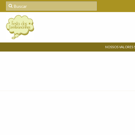
NOSSOS VALORES 