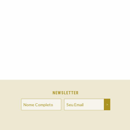
NEWSLETTER