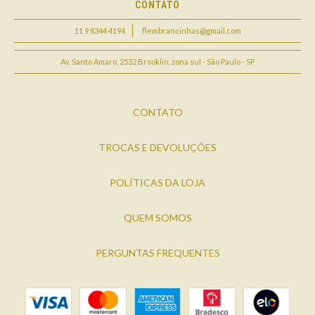
CONTATO
11 9 8344 4194
flembrancinhas@gmail.com
Av. Santo Amaro, 2532 Brooklin, zona sul - São Paulo - SP
CONTATO
TROCAS E DEVOLUÇÕES
POLÍTICAS DA LOJA
QUEM SOMOS
PERGUNTAS FREQUENTES