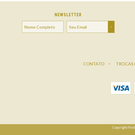
NEWSLETTER
CONTATO
TROCAS 
Copyright Fest