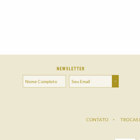
NEWSLETTER
CONTATO
TROCAS 