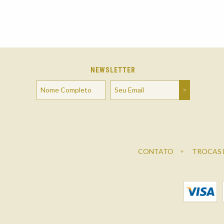
NEWSLETTER
CONTATO
TROCAS 