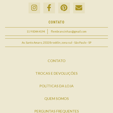
CONTATO
11 9 8344 4194
flembrancinhas@gmail.com
Av. Santo Amaro, 2532 Brooklin, zona sul - São Paulo - SP
CONTATO
TROCAS E DEVOLUÇÕES
POLÍTICAS DA LOJA
QUEM SOMOS
PERGUNTAS FREQUENTES